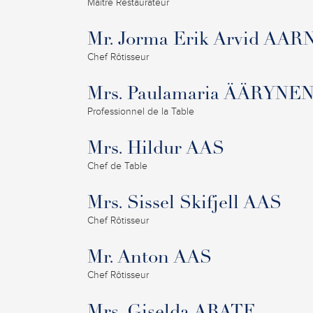
Maître Restaurateur
Mr. Jorma Erik Arvid AAR
Chef Rôtisseur
Mrs. Paulamaria ÄÄRYN
Professionnel de la Table
Mrs. Hildur AAS
Chef de Table
Mrs. Sissel Skifjell AAS
Chef Rôtisseur
Mr. Anton AAS
Chef Rôtisseur