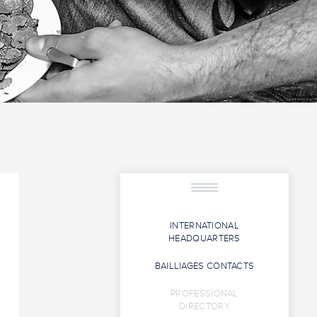
INTERNATIONAL
HEADQUARTERS
BAILLIAGES CONTACTS
PROFESSIONAL
DIRECTORY