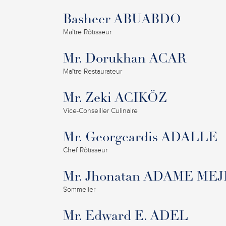
Basheer ABUABDO
Maître Rôtisseur
Mr. Dorukhan ACAR
Maître Restaurateur
Mr. Zeki ACIKÖZ
Vice-Conseiller Culinaire
Mr. Georgeardis ADALLE
Chef Rôtisseur
Mr. Jhonatan ADAME MEJ
Sommelier
Mr. Edward E. ADEL