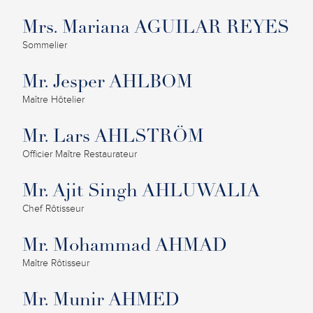
Mrs. Mariana AGUILAR REYES
Sommelier
Mr. Jesper AHLBOM
Maître Hôtelier
Mr. Lars AHLSTRÖM
Officier Maître Restaurateur
Mr. Ajit Singh AHLUWALIA
Chef Rôtisseur
Mr. Mohammad AHMAD
Maître Rôtisseur
Mr. Munir AHMED