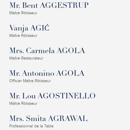
Mr. Bent AGGESTRUP
Maître Rôtisseur
Vanja AGIĆ
Maître Rôtisseur
Mrs. Carmela AGOLA
Maître Restaurateur
Mr. Antonino AGOLA
Officier Maître Rôtisseur
Mr. Lou AGOSTINELLO
Maître Rôtisseur
Mrs. Smita AGRAWAL
Professionnel de la Table