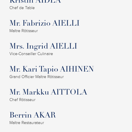
Kristin AIDLA
Chef de Table
Mr. Fabrizio AIELLI
Maître Rôtisseur
Mrs. Ingrid AIELLI
Vice-Conseiller Culinaire
Mr. Kari Tapio AIHINEN
Grand Officier Maître Rôtisseur
Mr. Markku AITTOLA
Chef Rôtisseur
Berrin AKAR
Maître Restaurateur