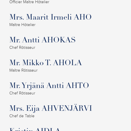
Officier Maître Hôtelier
Mrs. Maarit Irmeli AHO
Maître Hôtelier
Mr. Antti AHOKAS
Chef Rôtisseur
Mr. Mikko T. AHOLA
Maître Rôtisseur
Mr. Yrjänä Antti AHTO
Chef Rôtisseur
Mrs. Eija AHVENJÄRVI
Chef de Table