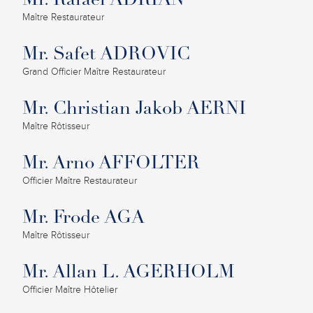
Mr. Rafael ADRIAN
Maître Restaurateur
Mr. Safet ADROVIC
Grand Officier Maître Restaurateur
Mr. Christian Jakob AERNI
Maître Rôtisseur
Mr. Arno AFFOLTER
Officier Maître Restaurateur
Mr. Frode AGA
Maître Rôtisseur
Mr. Allan L. AGERHOLM
Officier Maître Hôtelier