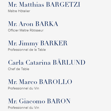
Mr. Matthias BARGETZI
Maître Hôtelier
Mr. Aron BARKA
Officier Maître Rôtisseur
Mr. Jimmy BARKER
Professionnel de la Table
Carla Catarina BÄRLUND
Chef de Table
Mr. Marco BAROLLO
Professionnel du Vin
Mr. Giacomo BARON
Professionnel du Vin