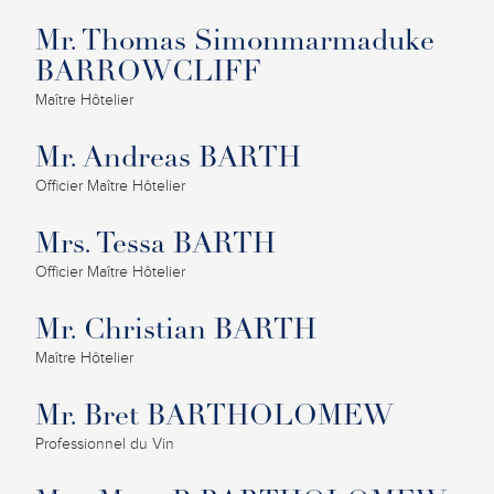
Mr. Thomas Simonmarmaduke
BARROWCLIFF
Maître Hôtelier
Mr. Andreas BARTH
Officier Maître Hôtelier
Mrs. Tessa BARTH
Officier Maître Hôtelier
Mr. Christian BARTH
Maître Hôtelier
Mr. Bret BARTHOLOMEW
Professionnel du Vin