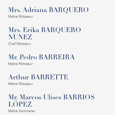
Mrs. Adriana BARQUERO
Maître Rôtisseur
Mrs. Erika BARQUERO
NUNEZ
Chef Rôtisseur
Mr. Pedro BARREIRA
Maître Rôtisseur
Arthur BARRETTE
Maître Rôtisseur
Mr. Marcos Ulises BARRIOS
LÓPEZ
Maître Sommelier