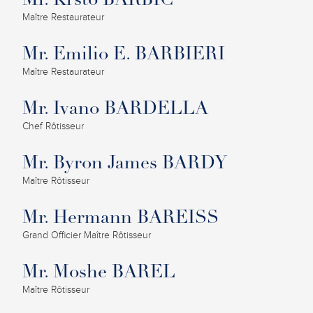
Mr. Krsto BARBIC
Maître Restaurateur
Mr. Emilio E. BARBIERI
Maître Restaurateur
Mr. Ivano BARDELLA
Chef Rôtisseur
Mr. Byron James BARDY
Maître Rôtisseur
Mr. Hermann BAREISS
Grand Officier Maître Rôtisseur
Mr. Moshe BAREL
Maître Rôtisseur