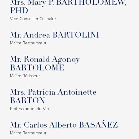
Mrs. Mary P. BARTHOLOMEW,
PHD
Vice-Conseiller Culinaire
Mr. Andrea BARTOLINI
Maître Restaurateur
Mr. Ronald Agonoy
BARTOLOME
Maître Rôtisseur
Mrs. Patricia Antoinette
BARTON
Professionnel du Vin
Mr. Carlos Alberto BASAÑEZ
Maître Restaurateur